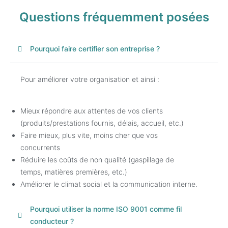
Questions fréquemment posées
Pourquoi faire certifier son entreprise ?
Pour améliorer votre organisation et ainsi :
Mieux répondre aux attentes de vos clients
(produits/prestations fournis, délais, accueil, etc.)
Faire mieux, plus vite, moins cher que vos
concurrents
Réduire les coûts de non qualité (gaspillage de
temps, matières premières, etc.)
Améliorer le climat social et la communication interne.
Pourquoi utiliser la norme ISO 9001 comme fil
conducteur ?