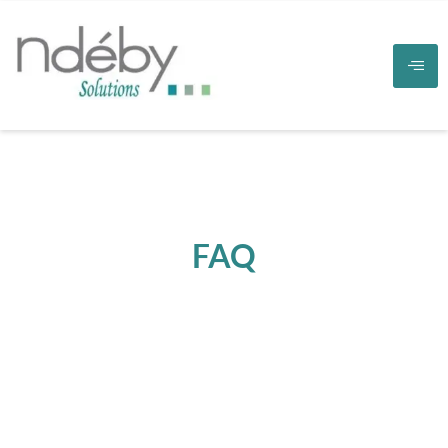
FAQ
Accueil
FAQ