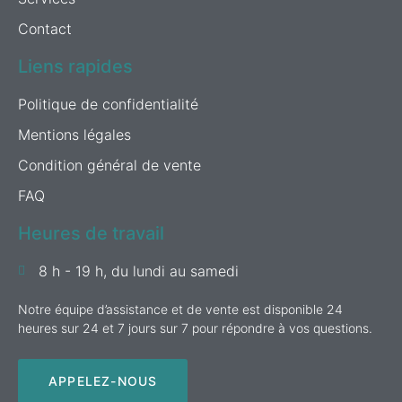
Contact
Liens rapides
Politique de confidentialité
Mentions légales
Condition général de vente
FAQ
Heures de travail
8 h - 19 h, du lundi au samedi
Notre équipe d’assistance et de vente est disponible 24
heures sur 24 et 7 jours sur 7 pour répondre à vos questions.
APPELEZ-NOUS