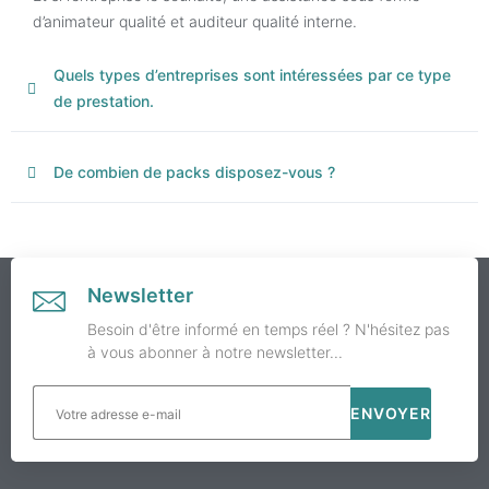
d’animateur qualité et auditeur qualité interne.
Quels types d’entreprises sont intéressées par ce type
de prestation.
De combien de packs disposez-vous ?
Newsletter
Besoin d'être informé en temps réel ? N'hésitez pas
à vous abonner à notre newsletter...
ENVOYER