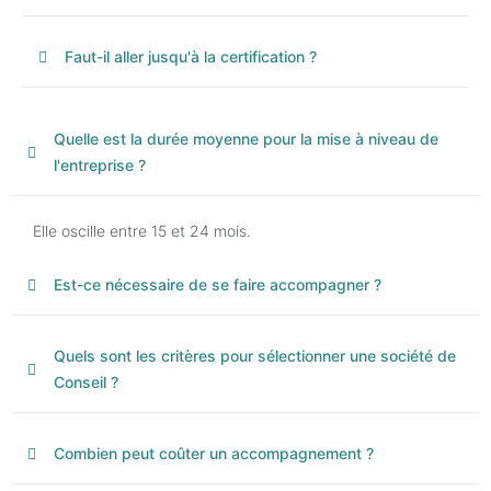
Faut-il aller jusqu'à la certification ?
Quelle est la durée moyenne pour la mise à niveau de
l'entreprise ?
Elle oscille entre 15 et 24 mois.
Est-ce nécessaire de se faire accompagner ?
Quels sont les critères pour sélectionner une société de
Conseil ?
Combien peut coûter un accompagnement ?