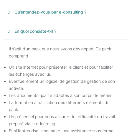
Qu’entendez-vous par e-consulting ?
En quoi consiste-t-il ?
Il s’agit d’un pack que nous avons développé. Ce pack
comprend :
Un site internet pour présenter le client et pour faciliter
les échanges avec lui.
Eventuellement un logiciel de gestion de gestion de son
activité.
Les documents qualité adaptés à son corps de métier.
La formation à l’utilisation des différents éléments du
pack.
Un présentiel pour nous assurer de l’efficacité du travail
préparé via le e-learning.
Et si l’entreprise le souhaite, une assistance sous forme