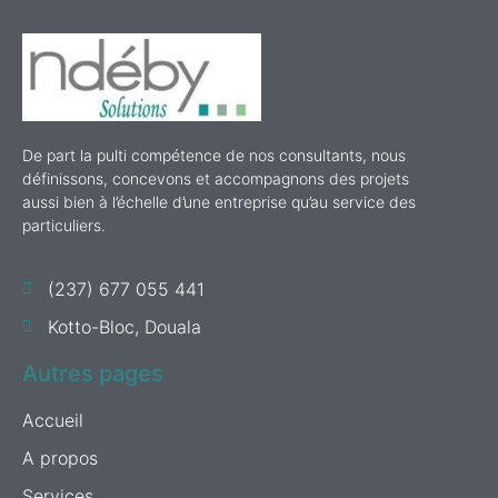
De part la pulti compétence de nos consultants, nous
définissons, concevons et accompagnons des projets
aussi bien à l’échelle d’une entreprise qu’au service des
particuliers.
(237) 677 055 441
Kotto-Bloc, Douala
Autres pages
Accueil
A propos
Services