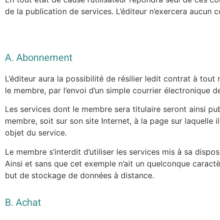
de la publication de services. L’éditeur n’exercera aucun c
A. Abonnement
L’éditeur aura la possibilité de résilier ledit contrat à t
le membre, par l’envoi d’un simple courrier électronique de
Les services dont le membre sera titulaire seront ainsi pub
membre, soit sur son site Internet, à la page sur laquelle il 
objet du service.
Le membre s’interdit d’utiliser les services mis à sa dispos
Ainsi et sans que cet exemple n’ait un quelconque caractère
but de stockage de données à distance.
B. Achat