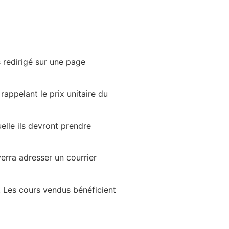
s redirigé sur une page
 rappelant le prix unitaire du
elle ils devront prendre
erra adresser un courrier
t. Les cours vendus bénéficient