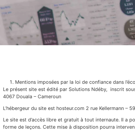
Mentions imposées par la loi de confiance dans l’éc
Le présent site est édité par Solutions Ndéby, inscrit
4067 Douala – Cameroun
L’hébergeur du site est hosteur.com 2 rue Kellermann – 5
Le site est d’accès libre et gratuit à tout internaute. Il a
forme de leçons. Cette mise à disposition pourra interveni